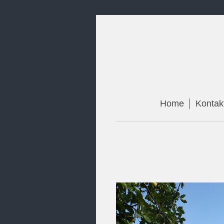
Home
Kontak